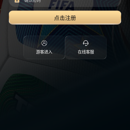
点击注册
游客进入
在线客服